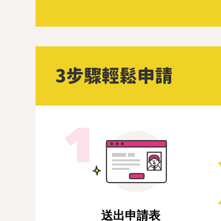
3步驟輕鬆申請
送出申請表