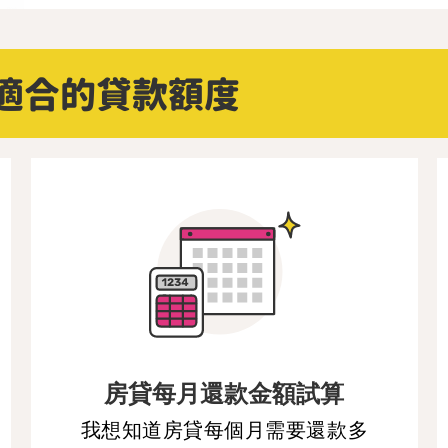
適合的貸款額度
房貸每月還款金額試算
我想知道房貸每個月需要還款多