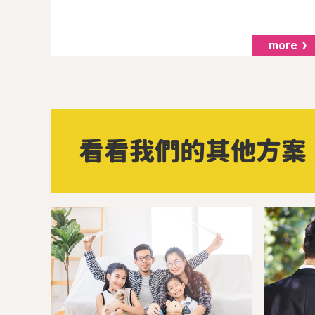
more
看看我們的
其他方案