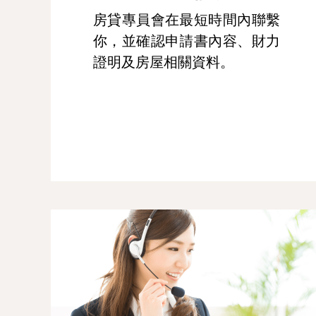
房貸專員會在最短時間內聯繫
你，並確認申請書內容、財力
證明及房屋相關資料。