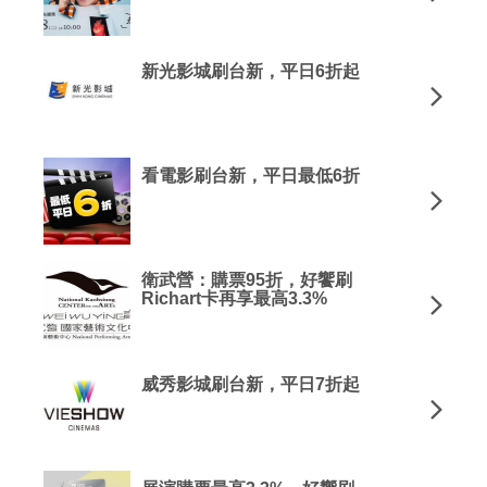
新光影城刷台新，平日6折起
看電影刷台新，平日最低6折
衛武營：購票95折，好饗刷
Richart卡再享最高3.3%
威秀影城刷台新，平日7折起